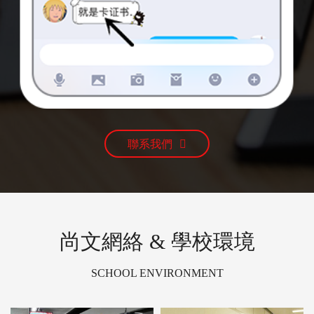
聯系我們
尚文網絡 & 學校環境
SCHOOL ENVIRONMENT