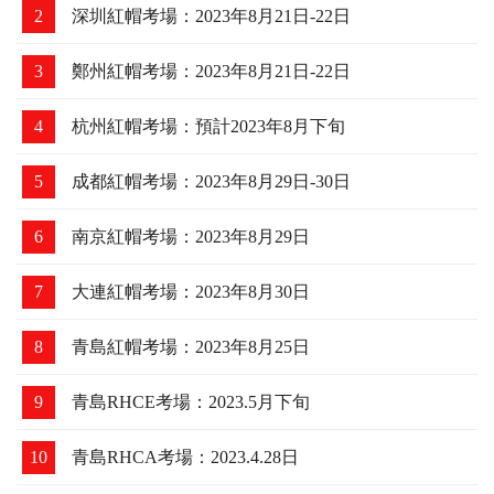
熱門焦點
更多
1
廣州紅帽考場：2023年8月24日-25日
2
深圳紅帽考場：2023年8月21日-22日
3
鄭州紅帽考場：2023年8月21日-22日
4
杭州紅帽考場：預計2023年8月下旬
5
成都紅帽考場：2023年8月29日-30日
6
南京紅帽考場：2023年8月29日
7
大連紅帽考場：2023年8月30日
8
青島紅帽考場：2023年8月25日