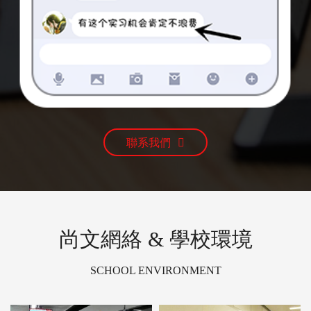
聯系我們
尚文網絡 & 學校環境
SCHOOL ENVIRONMENT