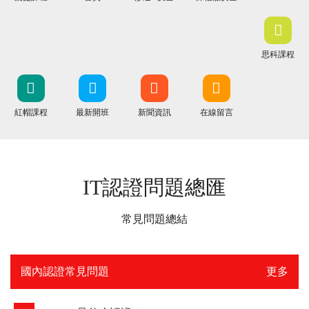
思科課程
紅帽課程
最新開班
新聞資訊
在線留言
IT認證問題總匯
常見問題總結
國內認證常見問題
更多