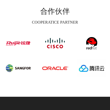
合作伙伴
COOPERATICE PARTNER