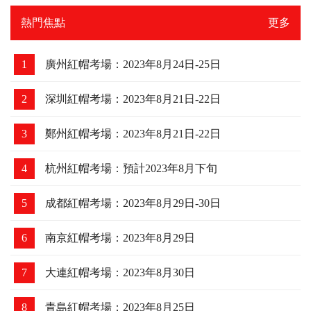
熱門焦點
更多
1
廣州紅帽考場：2023年8月24日-25日
2
深圳紅帽考場：2023年8月21日-22日
3
鄭州紅帽考場：2023年8月21日-22日
4
杭州紅帽考場：預計2023年8月下旬
5
成都紅帽考場：2023年8月29日-30日
6
南京紅帽考場：2023年8月29日
7
大連紅帽考場：2023年8月30日
8
青島紅帽考場：2023年8月25日