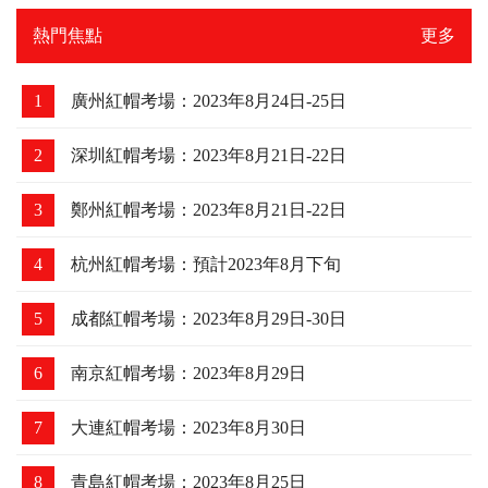
熱門焦點
更多
1
廣州紅帽考場：2023年8月24日-25日
2
深圳紅帽考場：2023年8月21日-22日
3
鄭州紅帽考場：2023年8月21日-22日
4
杭州紅帽考場：預計2023年8月下旬
5
成都紅帽考場：2023年8月29日-30日
6
南京紅帽考場：2023年8月29日
7
大連紅帽考場：2023年8月30日
8
青島紅帽考場：2023年8月25日