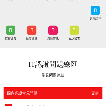
思科課程
紅帽課程
最新開班
新聞資訊
在線留言
IT認證問題總匯
常見問題總結
國內認證常見問題
更多