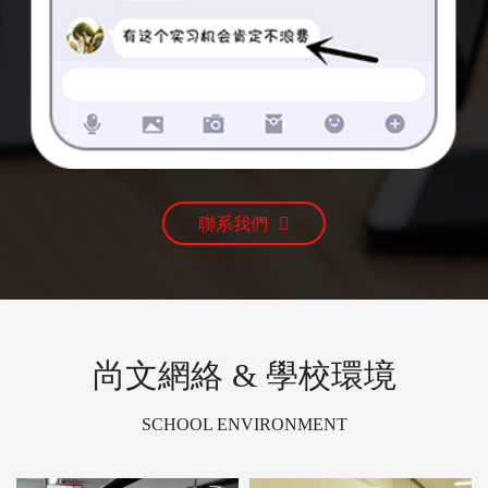
聯系我們
尚文網絡 & 學校環境
SCHOOL ENVIRONMENT