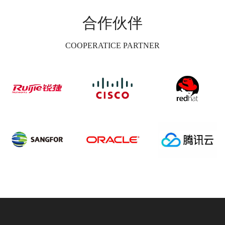
合作伙伴
COOPERATICE PARTNER