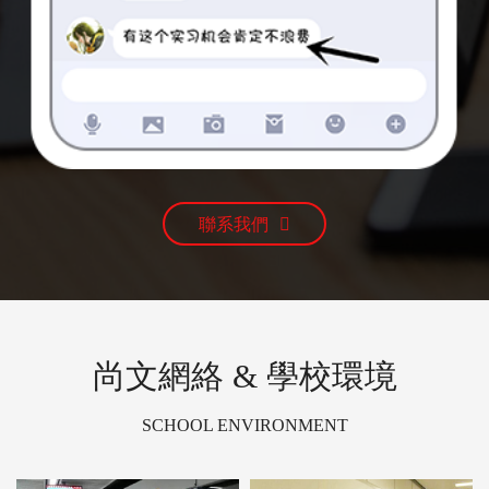
聯系我們
尚文網絡 & 學校環境
SCHOOL ENVIRONMENT