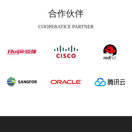
合作伙伴
COOPERATICE PARTNER