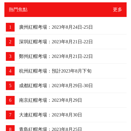
熱門焦點
更多
1
廣州紅帽考場：2023年8月24日-25日
2
深圳紅帽考場：2023年8月21日-22日
3
鄭州紅帽考場：2023年8月21日-22日
4
杭州紅帽考場：預計2023年8月下旬
5
成都紅帽考場：2023年8月29日-30日
6
南京紅帽考場：2023年8月29日
7
大連紅帽考場：2023年8月30日
8
青島紅帽考場：2023年8月25日