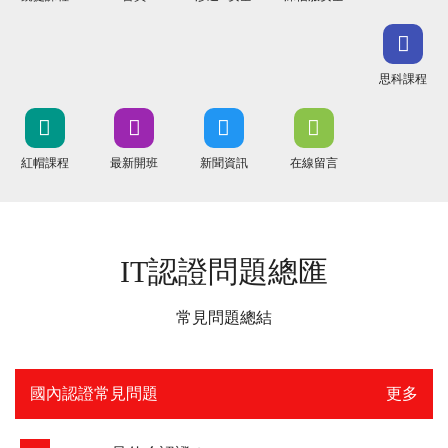
思科課程
紅帽課程
最新開班
新聞資訊
在線留言
IT認證問題總匯
常見問題總結
國內認證常見問題
更多