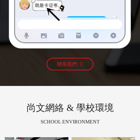
聯系我們
尚文網絡 & 學校環境
SCHOOL ENVIRONMENT