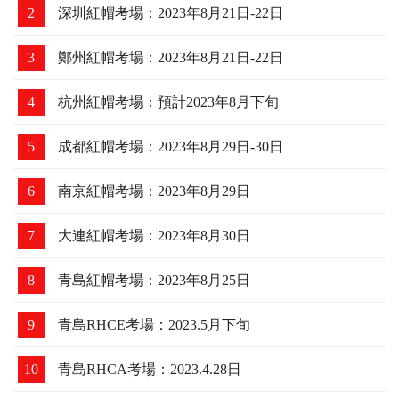
熱門焦點
更多
1
廣州紅帽考場：2023年8月24日-25日
2
深圳紅帽考場：2023年8月21日-22日
3
鄭州紅帽考場：2023年8月21日-22日
4
杭州紅帽考場：預計2023年8月下旬
5
成都紅帽考場：2023年8月29日-30日
6
南京紅帽考場：2023年8月29日
7
大連紅帽考場：2023年8月30日
8
青島紅帽考場：2023年8月25日