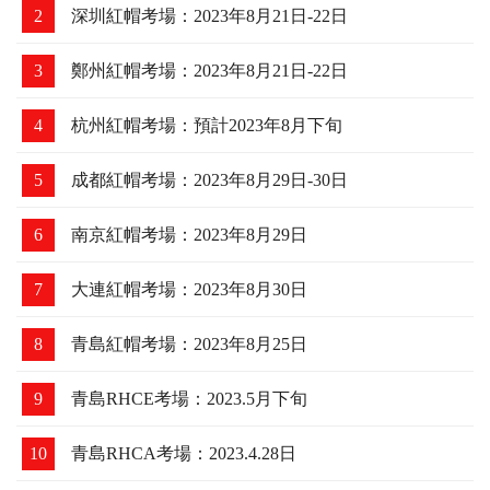
熱門焦點
更多
1
廣州紅帽考場：2023年8月24日-25日
2
深圳紅帽考場：2023年8月21日-22日
3
鄭州紅帽考場：2023年8月21日-22日
4
杭州紅帽考場：預計2023年8月下旬
5
成都紅帽考場：2023年8月29日-30日
6
南京紅帽考場：2023年8月29日
7
大連紅帽考場：2023年8月30日
8
青島紅帽考場：2023年8月25日