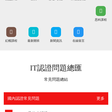
思科課程
紅帽課程
最新開班
新聞資訊
在線留言
IT認證問題總匯
常見問題總結
國內認證常見問題
更多