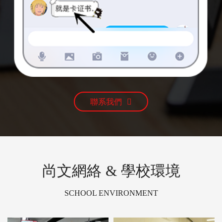
聯系我們
尚文網絡 & 學校環境
SCHOOL ENVIRONMENT